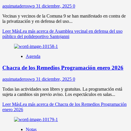
aquimataderoswp
31 diciembre, 2025
0
Vecinas y vecinos de la Comuna 9 se han manifestado en contra de
la privatización y en defensa del uso...
Leer Más
Lea más acerca de Asamblea vecinal en defensa del uso
público del polideportivo Santojanni
Agenda
Chacra de los Remedios Programación enero 2026
aquimataderoswp
31 diciembre, 2025
0
Todas las actividades son libres y gratuitas. La programación está
sujeta a cambios sin previo aviso. Los espectáculos en salas...
Leer Más
Lea más acerca de Chacra de los Remedios Programación
enero 2026
Notas