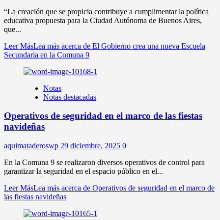
“La creación que se propicia contribuye a cumplimentar la política
educativa propuesta para la Ciudad Autónoma de Buenos Aires,
que...
Leer Más
Lea más acerca de El Gobierno crea una nueva Escuela
Secundaria en la Comuna 9
Notas
Notas destacadas
Operativos de seguridad en el marco de las fiestas
navideñas
aquimataderoswp
29 diciembre, 2025
0
En la Comuna 9 se realizaron diversos operativos de control para
garantizar la seguridad en el espacio público en el...
Leer Más
Lea más acerca de Operativos de seguridad en el marco de
las fiestas navideñas