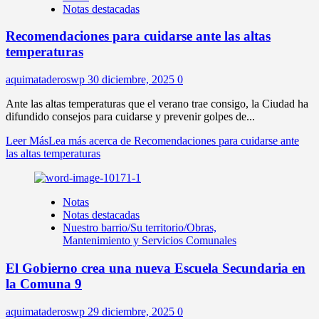
Notas destacadas
Recomendaciones para cuidarse ante las altas
temperaturas
aquimataderoswp
30 diciembre, 2025
0
Ante las altas temperaturas que el verano trae consigo, la Ciudad ha
difundido consejos para cuidarse y prevenir golpes de...
Leer Más
Lea más acerca de Recomendaciones para cuidarse ante
las altas temperaturas
Notas
Notas destacadas
Nuestro barrio/Su territorio/Obras,
Mantenimiento y Servicios Comunales
El Gobierno crea una nueva Escuela Secundaria en
la Comuna 9
aquimataderoswp
29 diciembre, 2025
0