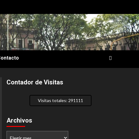
Contacto
Contador de Visitas
Visitas totales: 291111
Archivos