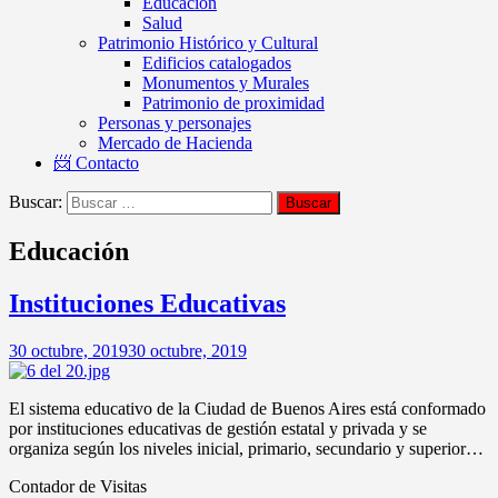
Educación
Salud
Patrimonio Histórico y Cultural
Edificios catalogados
Monumentos y Murales
Patrimonio de proximidad
Personas y personajes
Mercado de Hacienda
📨 Contacto
Buscar:
Educación
Instituciones Educativas
30 octubre, 2019
30 octubre, 2019
El sistema educativo de la Ciudad de Buenos Aires está conformado
por instituciones educativas de gestión estatal y privada y se
organiza según los niveles inicial, primario, secundario y superior…
Contador de Visitas