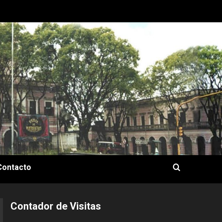
Contacto
Contador de Visitas