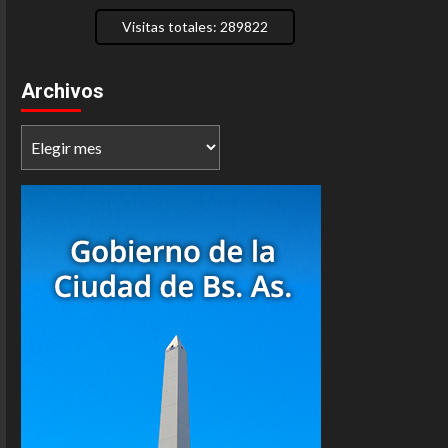
Visitas totales: 289822
Archivos
Archivos