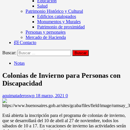
Educación
Salud
Patrimonio Histórico y Cultural
Edificios catalogados
Monumentos y Murales
Patrimonio de proximidad
Personas y personajes
Mercado de Hacienda
📨 Contacto
Buscar:
Notas
Colonias de Invierno para Personas con
Discapacidad
aquimataderoswp
18 marzo, 2021
0
Está abierta la inscripción para el programa de colonias de invierno,
que se desarrollará del 10 de abril al 27 de noviembre, todos los
sábados de 10 a 17. En vacaciones de invierno las actividades serán