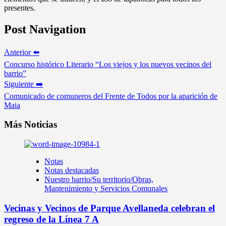
presentes.
Post Navigation
Anterior ⬅️
Concurso histórico Literario “Los viejos y los nuevos vecinos del
barrio”
Siguiente ➡️
Comunicado de comuneros del Frente de Todos por la aparición de
Maia
Más Noticias
Notas
Notas destacadas
Nuestro barrio/Su territorio/Obras,
Mantenimiento y Servicios Comunales
Vecinas y Vecinos de Parque Avellaneda celebran el
regreso de la Línea 7 A