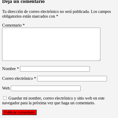
Deja un comentario
Tu dirección de correo electrónico no será publicada.
Los campos
obligatorios están marcados con
*
Comentario
*
Nombre
*
Correo electrónico
*
Web
Guardar mi nombre, correo electrónico y sitio web en este
navegador para la próxima vez que haga un comentario.