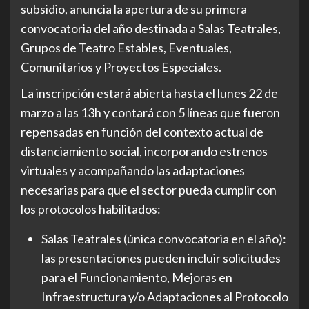
subsidio, anuncia la apertura de su primera
convocatoria del año destinada a Salas Teatrales,
Grupos de Teatro Estables, Eventuales,
Comunitarios y Proyectos Especiales.
La inscripción estará abierta hasta el lunes 22 de
marzo a las 13h y contará con 5 líneas que fueron
repensadas en función del contexto actual de
distanciamiento social, incorporando estrenos
virtuales y acompañando las adaptaciones
necesarias para que el sector pueda cumplir con
los protocolos habilitados:
Salas Teatrales (única convocatoria en el año):
las presentaciones pueden incluir solicitudes
para el Funcionamiento, Mejoras en
Infraestructura y/o Adaptaciones al Protocolo