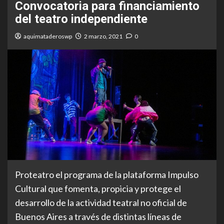
Convocatoria para financiamiento
del teatro independiente
aquimataderoswp
2 marzo, 2021
0
Proteatro el programa de la plataforma Impulso
Cultural que fomenta, propicia y protege el
desarrollo de la actividad teatral no oficial de
Buenos Aires a través de distintas líneas de