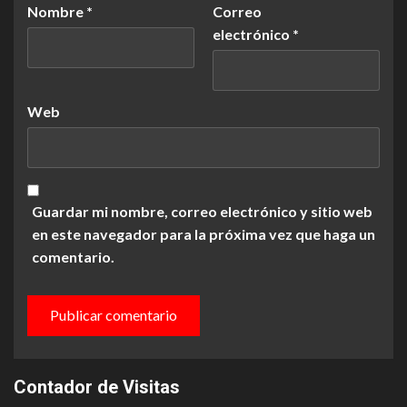
Nombre
*
Correo
electrónico
*
Web
Guardar mi nombre, correo electrónico y sitio web
en este navegador para la próxima vez que haga un
comentario.
Contador de Visitas