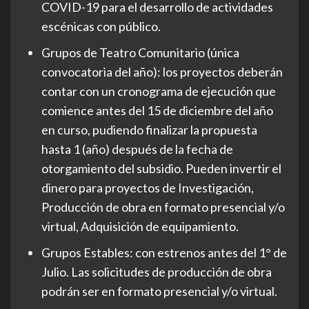
COVID-19 para el desarrollo de actividades
escénicas con público.
Grupos de Teatro Comunitario (única
convocatoria del año): los proyectos deberán
contar con un cronograma de ejecución que
comience antes del 15 de diciembre del año
en curso, pudiendo finalizar la propuesta
hasta 1 (año) después de la fecha de
otorgamiento del subsidio. Pueden invertir el
dinero para proyectos de Investigación,
Producción de obra en formato presencial y/o
virtual, Adquisición de equipamiento.
Grupos Estables: con estrenos antes del 1° de
Julio. Las solicitudes de producción de obra
podrán ser en formato presencial y/o virtual.