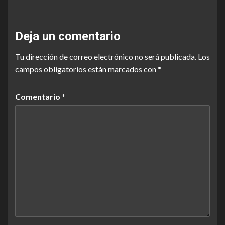
Deja un comentario
Tu dirección de correo electrónico no será publicada.
Los
campos obligatorios están marcados con
*
Comentario
*