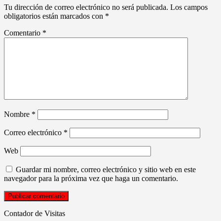
Tu dirección de correo electrónico no será publicada.
Los campos
obligatorios están marcados con
*
Comentario
*
Nombre
*
Correo electrónico
*
Web
Guardar mi nombre, correo electrónico y sitio web en este
navegador para la próxima vez que haga un comentario.
Contador de Visitas