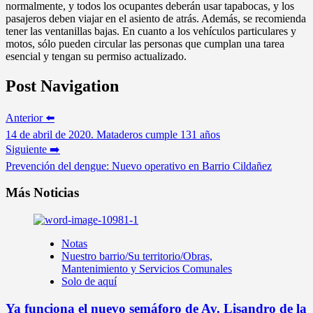
normalmente, y todos los ocupantes deberán usar tapabocas, y los
pasajeros deben viajar en el asiento de atrás. Además, se recomienda
tener las ventanillas bajas. En cuanto a los vehículos particulares y
motos, sólo pueden circular las personas que cumplan una tarea
esencial y tengan su permiso actualizado.
Post Navigation
Anterior ⬅️
14 de abril de 2020. Mataderos cumple 131 años
Siguiente ➡️
Prevención del dengue: Nuevo operativo en Barrio Cildañez
Más Noticias
Notas
Nuestro barrio/Su territorio/Obras,
Mantenimiento y Servicios Comunales
Solo de aquí
Ya funciona el nuevo semáforo de Av. Lisandro de la