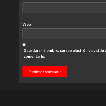
Web
Guardar mi nombre, correo electrónico y sitio
comentario.