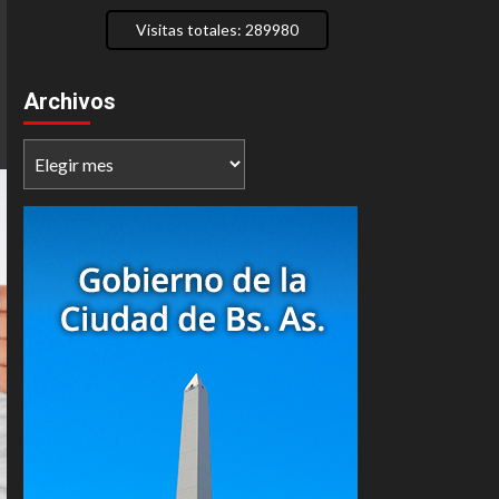
Visitas totales: 289980
Archivos
Archivos