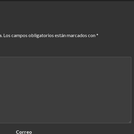
a.
Los campos obligatorios están marcados con
*
Correo