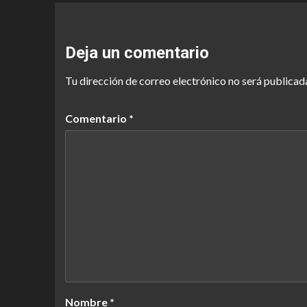
Deja un comentario
Tu dirección de correo electrónico no será publicad
Comentario
*
Nombre
*