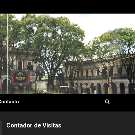
Contacto
Contador de Visitas