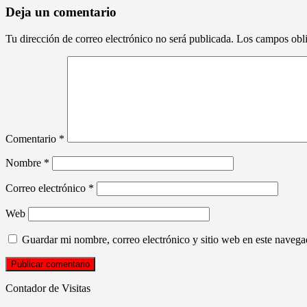
Deja un comentario
Tu dirección de correo electrónico no será publicada.
Los campos obli
Comentario
*
Nombre
*
Correo electrónico
*
Web
Guardar mi nombre, correo electrónico y sitio web en este naveg
Contador de Visitas