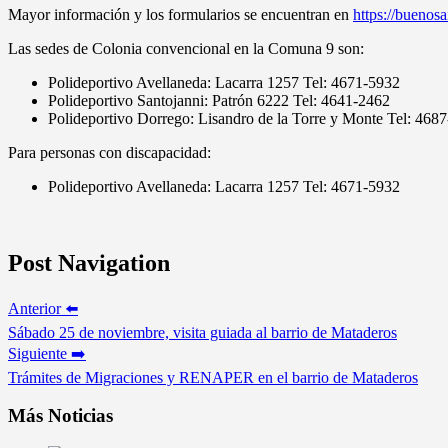
Mayor información y los formularios se encuentran en
https://buenosa
Las sedes de Colonia convencional en la Comuna 9 son:
Polideportivo Avellaneda: Lacarra 1257 Tel: 4671-5932
Polideportivo Santojanni: Patrón 6222 Tel: 4641-2462
Polideportivo Dorrego: Lisandro de la Torre y Monte Tel: 468
Para personas con discapacidad:
Polideportivo Avellaneda: Lacarra 1257 Tel: 4671-5932
Post Navigation
Anterior ⬅️
Sábado 25 de noviembre, visita guiada al barrio de Mataderos
Siguiente ➡️
Trámites de Migraciones y RENAPER en el barrio de Mataderos
Más Noticias