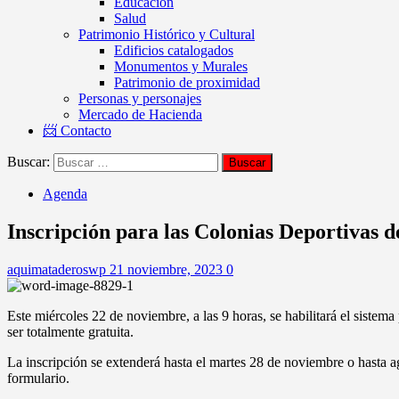
Educación
Salud
Patrimonio Histórico y Cultural
Edificios catalogados
Monumentos y Murales
Patrimonio de proximidad
Personas y personajes
Mercado de Hacienda
📨 Contacto
Buscar:
Agenda
Inscripción para las Colonias Deportivas 
aquimataderoswp
21 noviembre, 2023
0
Este miércoles 22 de noviembre, a las 9 horas, se habilitará el sistem
ser totalmente gratuita.
La inscripción se extenderá hasta el martes 28 de noviembre o hasta ag
formulario.