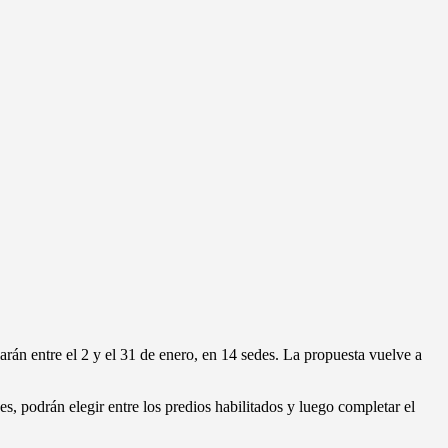
arán entre el 2 y el 31 de enero, en 14 sedes. La propuesta vuelve a
s, podrán elegir entre los predios habilitados y luego completar el