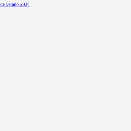
as-de-verano-2024