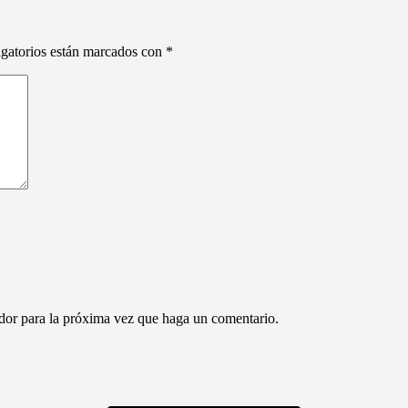
gatorios están marcados con
*
ador para la próxima vez que haga un comentario.