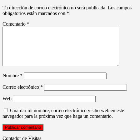
Tu dirección de correo electrónico no será publicada.
Los campos
obligatorios están marcados con
*
Comentario
*
Nombre
*
Correo electrónico
*
Web
Guardar mi nombre, correo electrónico y sitio web en este
navegador para la próxima vez que haga un comentario.
Contador de Visitas