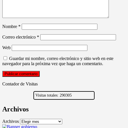
Nombre
*
Correo electrónico
*
Web
Guardar mi nombre, correo electrónico y sitio web en este
navegador para la próxima vez que haga un comentario.
Contador de Visitas
Visitas totales: 290305
Archivos
Archivos