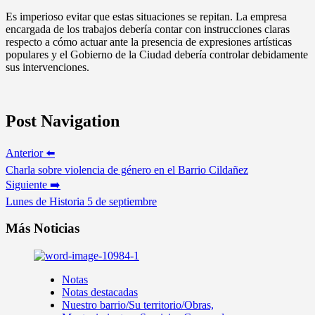
Es imperioso evitar que estas situaciones se repitan. La empresa
encargada de los trabajos debería contar con instrucciones claras
respecto a cómo actuar ante la presencia de expresiones artísticas
populares y el Gobierno de la Ciudad debería controlar debidamente
sus intervenciones.
Post Navigation
Anterior ⬅️
Charla sobre violencia de género en el Barrio Cildañez
Siguiente ➡️
Lunes de Historia 5 de septiembre
Más Noticias
Notas
Notas destacadas
Nuestro barrio/Su territorio/Obras,