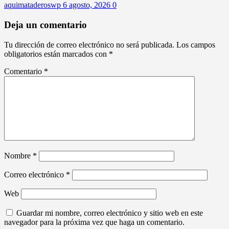
aquimataderoswp
6 agosto, 2026
0
Deja un comentario
Tu dirección de correo electrónico no será publicada.
Los campos
obligatorios están marcados con
*
Comentario
*
Nombre
*
Correo electrónico
*
Web
Guardar mi nombre, correo electrónico y sitio web en este
navegador para la próxima vez que haga un comentario.