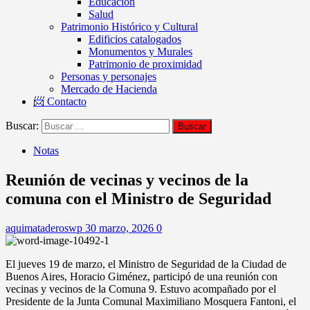
Educación
Salud
Patrimonio Histórico y Cultural
Edificios catalogados
Monumentos y Murales
Patrimonio de proximidad
Personas y personajes
Mercado de Hacienda
📨 Contacto
Buscar:
Notas
Reunión de vecinas y vecinos de la
comuna con el Ministro de Seguridad
aquimataderoswp
30 marzo, 2026
0
El jueves 19 de marzo, el Ministro de Seguridad de la Ciudad de
Buenos Aires, Horacio Giménez, participó de una reunión con
vecinas y vecinos de la Comuna 9. Estuvo acompañado por el
Presidente de la Junta Comunal Maximiliano Mosquera Fantoni, el