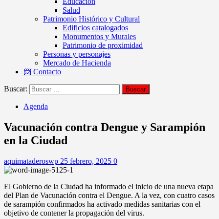
Educación
Salud
Patrimonio Histórico y Cultural
Edificios catalogados
Monumentos y Murales
Patrimonio de proximidad
Personas y personajes
Mercado de Hacienda
📨 Contacto
Buscar:
Agenda
Vacunación contra Dengue y Sarampión
en la Ciudad
aquimataderoswp
25 febrero, 2025
0
El Gobierno de la Ciudad ha informado el inicio de una nueva etapa
del Plan de Vacunación contra el Dengue. A la vez, con cuatro casos
de sarampión confirmados ha activado medidas sanitarias con el
objetivo de contener la propagación del virus.