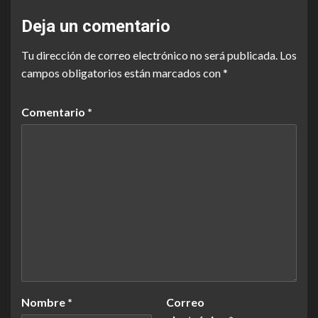
Deja un comentario
Tu dirección de correo electrónico no será publicada.
Los
campos obligatorios están marcados con
*
Comentario
*
Nombre
*
Correo