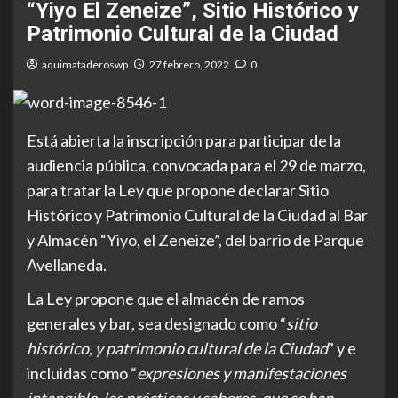
“Yiyo El Zeneize”, Sitio Histórico y
Patrimonio Cultural de la Ciudad
aquimataderoswp
27 febrero, 2022
0
Está abierta la inscripción para participar de la
audiencia pública, convocada para el 29 de marzo,
para tratar la Ley que propone declarar Sitio
Histórico y Patrimonio Cultural de la Ciudad al Bar
y Almacén “Yiyo, el Zeneize”, del barrio de Parque
Avellaneda.
La Ley propone que el almacén de ramos
generales y bar, sea designado como “
sitio
histórico, y patrimonio cultural de la Ciudad
” y e
incluidas como “
expresiones y manifestaciones