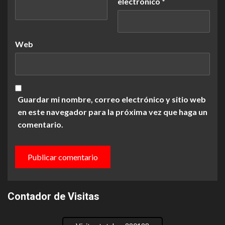
electrónico
*
Web
Guardar mi nombre, correo electrónico y sitio web
en este navegador para la próxima vez que haga un
comentario.
Contador de Visitas