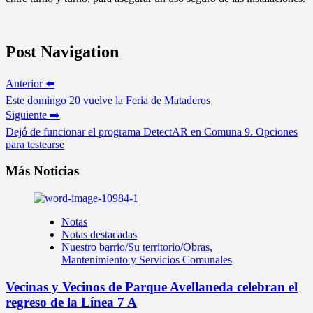
Post Navigation
Anterior ⬅️
Este domingo 20 vuelve la Feria de Mataderos
Siguiente ➡️
Dejó de funcionar el programa DetectAR en Comuna 9. Opciones
para testearse
Más Noticias
Notas
Notas destacadas
Nuestro barrio/Su territorio/Obras,
Mantenimiento y Servicios Comunales
Vecinas y Vecinos de Parque Avellaneda celebran el
regreso de la Línea 7 A