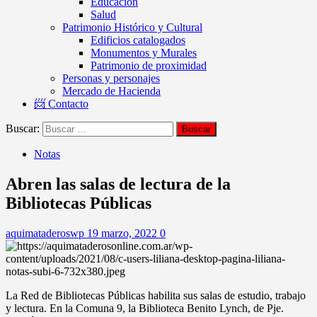
Educación
Salud
Patrimonio Histórico y Cultural
Edificios catalogados
Monumentos y Murales
Patrimonio de proximidad
Personas y personajes
Mercado de Hacienda
📨 Contacto
Buscar:
Notas
Abren las salas de lectura de la
Bibliotecas Públicas
aquimataderoswp
19 marzo, 2022
0
La Red de Bibliotecas Públicas habilita sus salas de estudio, trabajo
y lectura. En la Comuna 9, la Biblioteca Benito Lynch, de Pje.