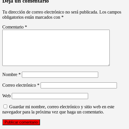
Deja un comentario
Tu dirección de correo electrónico no será publicada.
Los campos
obligatorios están marcados con
*
Comentario
*
Nombre
*
Correo electrónico
*
Web
Guardar mi nombre, correo electrónico y sitio web en este
navegador para la próxima vez que haga un comentario.