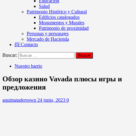
Educación
Salud
Patrimonio Histórico y Cultural
Edificios catalogados
Monumentos y Murales
Patrimonio de proximidad
Personas y personajes
Mercado de Hacienda
📨 Contacto
Buscar:
Nuestro barrio
Обзор казино Vavada плюсы игры и
предложения
aquimataderoswp
24 junio, 2023
0