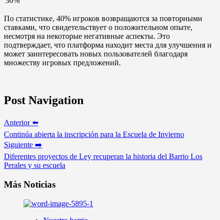
30%
По статистике, 40% игроков возвращаются за повторными
ставками, что свидетельствует о положительном опыте,
несмотря на некоторые негативные аспекты. Это
подтверждает, что платформа находит места для улучшения и
может заинтересовать новых пользователей благодаря
множеству игровых предложений.
Post Navigation
Anterior ⬅️
Continúa abierta la inscripción para la Escuela de Invierno
Siguiente ➡️
Diferentes proyectos de Ley recuperan la historia del Barrio Los
Perales y su escuela
Más Noticias