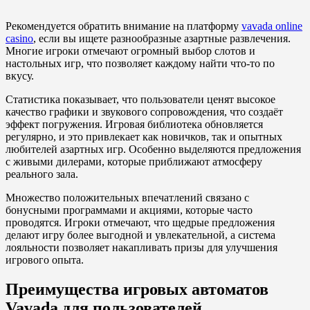
Рекомендуется обратить внимание на платформу
vavada online
casino
, если вы ищете разнообразные азартные развлечения.
Многие игроки отмечают огромный выбор слотов и
настольных игр, что позволяет каждому найти что-то по
вкусу.
Статистика показывает, что пользователи ценят высокое
качество графики и звукового сопровождения, что создаёт
эффект погружения. Игровая библиотека обновляется
регулярно, и это привлекает как новичков, так и опытных
любителей азартных игр. Особенно выделяются предложения
с живыми дилерами, которые приближают атмосферу
реального зала.
Множество положительных впечатлений связано с
бонусными программами и акциями, которые часто
проводятся. Игроки отмечают, что щедрые предложения
делают игру более выгодной и увлекательной, а система
лояльности позволяет накапливать призы для улучшения
игрового опыта.
Преимущества игровых автоматов
Vavada для пользователей