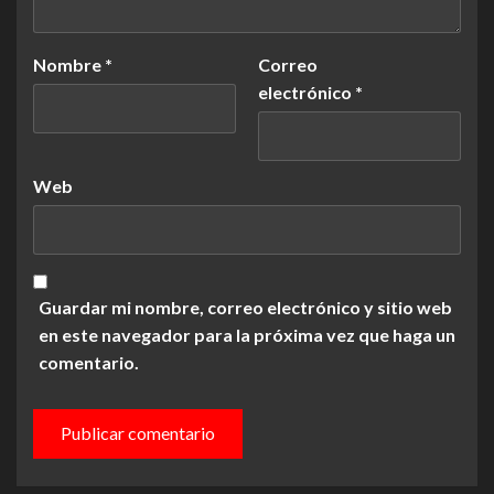
Nombre
*
Correo
electrónico
*
Web
Guardar mi nombre, correo electrónico y sitio web
en este navegador para la próxima vez que haga un
comentario.