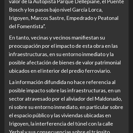
valor de la Autopista Parque Dellepiane, el Puente
Bosch y los pasos bajo nivel García Lorca,
Irigoyen, Marcos Sastre, Empedrado y Peatonal
del Fomentista”.
En tanto, vecinas y vecinos manifiestan su
preocupación por el impacto de esta obra en las
infraestructuras, en su entorno inmediato y la
posible afectación de bienes de valor patrimonial
ubicados en el interior del predio ferroviario.
La información difundida no hace referencia al
posible impacto sobre las infraestructuras, en un
sector atravesado por el aliviador del Maldonado,
ni sobre su entorno inmediato, en particular sobre
el espacio público y las viviendas ubicadas en
Irigoyen, la interferencia del túnel con la calle
Yerbal y sus consecuencias sobre el tránsito