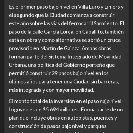
Es el primer paso bajo nivel en Villa Luro y Liniers y
el segundo que la Ciudad comienza a construir
este año sobre las vías del ferrocarril Sarmiento. El
paso de la calle García Lorca, en Caballito, también
está en obra y como alternativa se abrió un cruce
provisorio en Martín de Gainza. Ambas obras
forman parte del Sistema Integrado de Movilidad
Urbana, una política del Gobierno porteño que
permitió construir 29 pasos bajo nivel en los
últimos años para tener una Ciudad sin barreras,
más integrada y con mayor movilidad.
El monto total de la inversión en el paso najo nivel
Irigoyen es de $5.694 millones. Forma parte de un
plan que incluye obras en autopistas, puentes y
construcción de pasos bajo nivel y parques