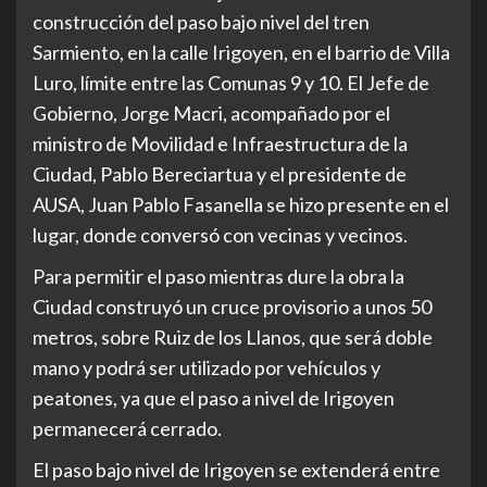
construcción del paso bajo nivel del tren
Sarmiento, en la calle Irigoyen, en el barrio de Villa
Luro, límite entre las Comunas 9 y 10. El Jefe de
Gobierno, Jorge Macri, acompañado por el
ministro de Movilidad e Infraestructura de la
Ciudad, Pablo Bereciartua y el presidente de
AUSA, Juan Pablo Fasanella se hizo presente en el
lugar, donde conversó con vecinas y vecinos.
Para permitir el paso mientras dure la obra la
Ciudad construyó un cruce provisorio a unos 50
metros, sobre Ruiz de los Llanos, que será doble
mano y podrá ser utilizado por vehículos y
peatones, ya que el paso a nivel de Irigoyen
permanecerá cerrado.
El paso bajo nivel de Irigoyen se extenderá entre