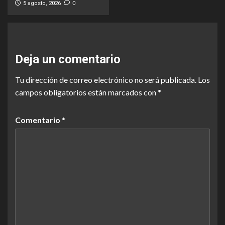
0
5 agosto, 2026
Deja un comentario
Tu dirección de correo electrónico no será publicada.
Los
campos obligatorios están marcados con
*
Comentario
*