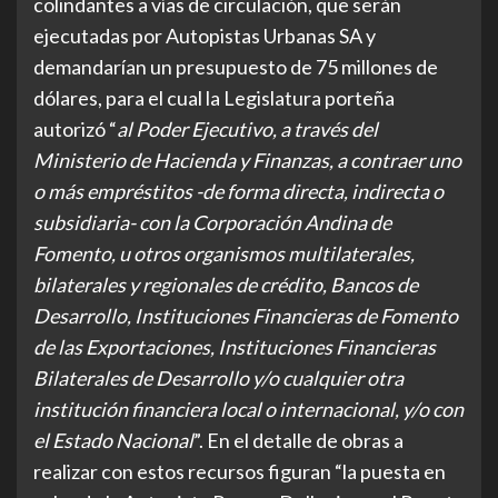
colindantes a vías de circulación, que serán
ejecutadas por Autopistas Urbanas SA y
demandarían un presupuesto de 75 millones de
dólares, para el cual la Legislatura porteña
autorizó “
al Poder Ejecutivo, a través del
Ministerio de Hacienda y Finanzas, a contraer uno
o más empréstitos -de forma directa, indirecta o
subsidiaria- con la Corporación Andina de
Fomento, u otros organismos multilaterales,
bilaterales y regionales de crédito, Bancos de
Desarrollo, Instituciones Financieras de Fomento
de las Exportaciones, Instituciones Financieras
Bilaterales de Desarrollo y/o cualquier otra
institución financiera local o internacional, y/o con
el Estado Nacional
”. En el detalle de obras a
realizar con estos recursos figuran “la puesta en