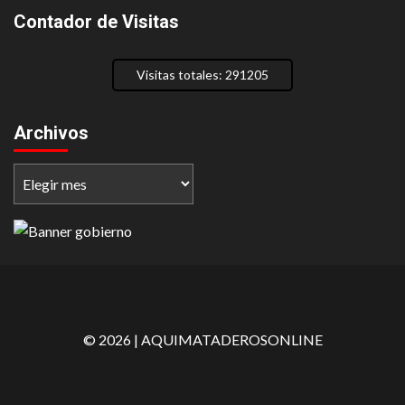
Contador de Visitas
Visitas totales: 291205
Archivos
Archivos
©
2026
| AQUIMATADEROSONLINE