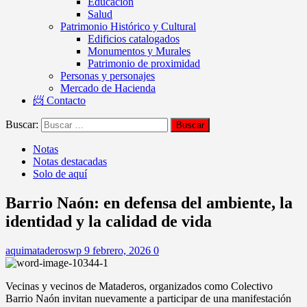
Educación
Salud
Patrimonio Histórico y Cultural
Edificios catalogados
Monumentos y Murales
Patrimonio de proximidad
Personas y personajes
Mercado de Hacienda
📨 Contacto
Buscar:
Notas
Notas destacadas
Solo de aquí
Barrio Naón: en defensa del ambiente, la
identidad y la calidad de vida
aquimataderoswp
9 febrero, 2026
0
Vecinas y vecinos de Mataderos, organizados como Colectivo
Barrio Naón invitan nuevamente a participar de una manifestación