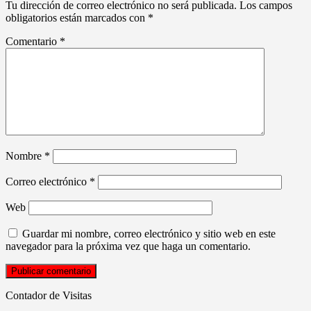
Tu dirección de correo electrónico no será publicada.
Los campos
obligatorios están marcados con
*
Comentario
*
Nombre
*
Correo electrónico
*
Web
Guardar mi nombre, correo electrónico y sitio web en este
navegador para la próxima vez que haga un comentario.
Contador de Visitas