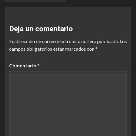
Deja un comentario
Tu dirección de correo electrónico no será publicada.
Los
campos obligatorios están marcados con
*
Comentario
*