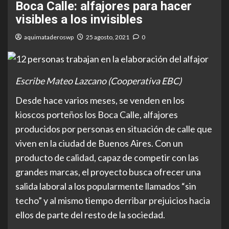
Boca Calle: alfajores para hacer
visibles a los invisibles
aquimataderoswp
25 agosto, 2021
0
Escribe Mateo Lazcano (Cooperativa EBC)
Desde hace varios meses, se venden en los
kioscos porteños los Boca Calle, alfajores
producidos por personas en situación de calle que
viven en la ciudad de Buenos Aires. Con un
producto de calidad, capaz de competir con las
grandes marcas, el proyecto busca ofrecer una
salida laboral a los popularmente llamados “sin
techo” y al mismo tiempo derribar prejuicios hacia
ellos de parte del resto de la sociedad.