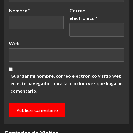
Nombre
*
Correo
electrónico
*
Web
Guardar mi nombre, correo electrónico y sitio web
en este navegador para la próxima vez que haga un
comentario.