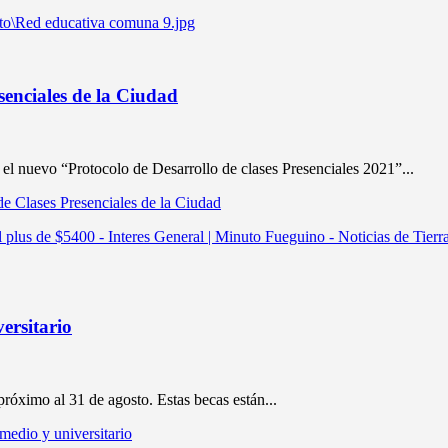
senciales de la Ciudad
l nuevo “Protocolo de Desarrollo de clases Presenciales 2021”...
de Clases Presenciales de la Ciudad
ersitario
 próximo al 31 de agosto. Estas becas están...
edio y universitario