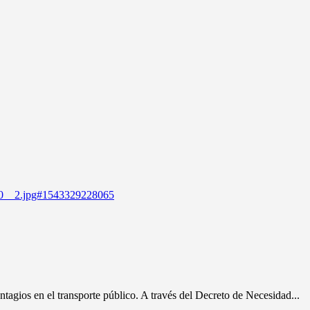
gios en el transporte público. A través del Decreto de Necesidad...