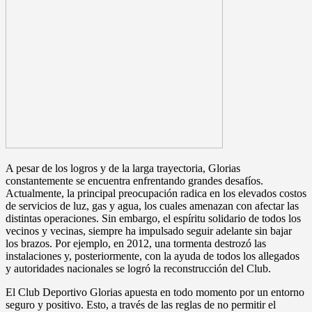
A pesar de los logros y de la larga trayectoria, Glorias
constantemente se encuentra enfrentando grandes desafíos.
Actualmente, la principal preocupación radica en los elevados costos
de servicios de luz, gas y agua, los cuales amenazan con afectar las
distintas operaciones. Sin embargo, el espíritu solidario de todos los
vecinos y vecinas, siempre ha impulsado seguir adelante sin bajar
los brazos. Por ejemplo, en 2012, una tormenta destrozó las
instalaciones y, posteriormente, con la ayuda de todos los allegados
y autoridades nacionales se logró la reconstrucción del Club.
El Club Deportivo Glorias apuesta en todo momento por un entorno
seguro y positivo. Esto, a través de las reglas de no permitir el