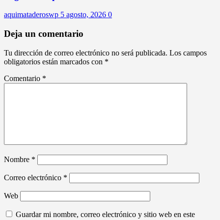
aquimataderoswp
5 agosto, 2026
0
Deja un comentario
Tu dirección de correo electrónico no será publicada.
Los campos
obligatorios están marcados con
*
Comentario
*
Nombre
*
Correo electrónico
*
Web
Guardar mi nombre, correo electrónico y sitio web en este