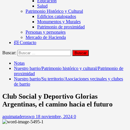
Educación
Salud
Patrimonio Histórico y Cultural
Edificios catalogados
Monumentos y Murales
Patrimonio de proximidad
Personas y personajes
Mercado de Hacienda
📨 Contacto
Buscar:
Notas
Nuestro barrio/Patrimonio histórico y cultural/Patrimonio de
proximidad
Nuestro barrio/Su territorio/Asociaciones vecinales y clubes
de barrio
Club Social y Deportivo Glorias
Argentinas, el camino hacia el futuro
aquimataderoswp
18 noviembre, 2024
0