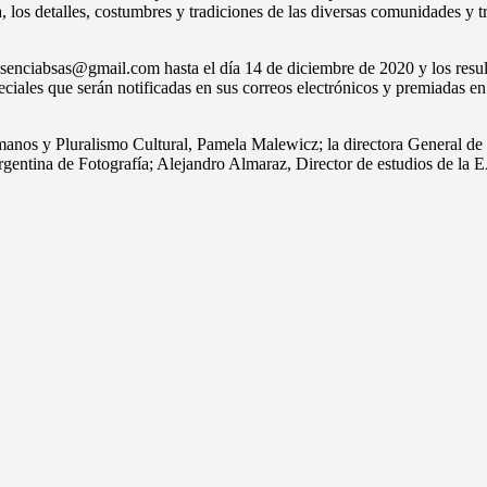
 los detalles, costumbres y tradiciones de las diversas comunidades y t
resenciabsas@gmail.com hasta el día 14 de diciembre de 2020 y los resu
ciales que serán notificadas en sus correos electrónicos y premiadas en 
anos y Pluralismo Cultural, Pamela Malewicz; la directora General de 
gentina de Fotografía; Alejandro Almaraz, Director de estudios de la E