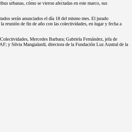
ribus urbanas, cómo se vieron afectadas en este marco, sus
ltados serán anunciados el día 18 del mismo mes. El jurado
la reunión de fin de año con las colectividades, en lugar y fecha a
Colectividades, Mercedes Barbara; Gabriela Fernández, jefa de
AF; y Silvia Mangialardi, directora de la Fundación Luz Austral de la