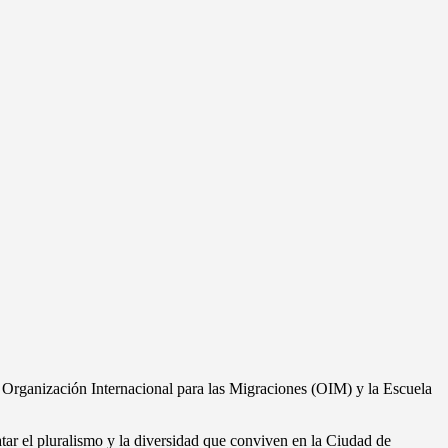
la Organización Internacional para las Migraciones (OIM) y la Escuela
atar el pluralismo y la diversidad que conviven en la Ciudad de