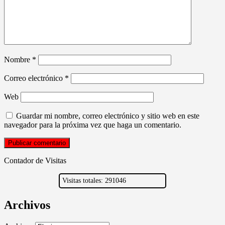
Nombre
*
Correo electrónico
*
Web
Guardar mi nombre, correo electrónico y sitio web en este
navegador para la próxima vez que haga un comentario.
Contador de Visitas
Visitas totales: 291046
Archivos