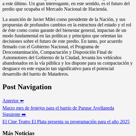
a este último. Un gran interrogante, en este sentido, es el futuro del
predio que ocupaba el Mercado Nacional de Hacienda.
La asunción de Javier Milei como presidente de la Nación, y sus
propuestas de profundos cambios en la estructura del estado y el rol
de éste como como garante del bienestar general, impactan de un
modo fundamental en las políticas y principios que orientan las
decisiones sobre el futuro de este predio. En tanto, por acuerdo
firmado con el Gobierno Nacional, el Programa de
Descontaminación, Compactación y Disposición Final de
Automotores del Gobierno de la Ciudad, levanta los vehículos
abandonados en la vía pública y los dispone para su compactación y
desguace en este espacio tan significativo para el potencial
desarrollo del barrio de Mataderos.
Post Navigation
Anterior ⬅️
Marzo mes de festejos para el barrio de Parque Avellaneda
Siguiente ➡️
El Cine Teatro El Plata presenta su programación para el año 2025
Más Noticias