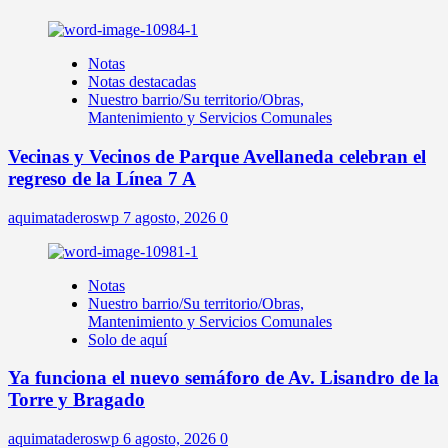
Notas
Notas destacadas
Nuestro barrio/Su territorio/Obras,
Mantenimiento y Servicios Comunales
Vecinas y Vecinos de Parque Avellaneda celebran el
regreso de la Línea 7 A
aquimataderoswp
7 agosto, 2026
0
Notas
Nuestro barrio/Su territorio/Obras,
Mantenimiento y Servicios Comunales
Solo de aquí
Ya funciona el nuevo semáforo de Av. Lisandro de la
Torre y Bragado
aquimataderoswp
6 agosto, 2026
0