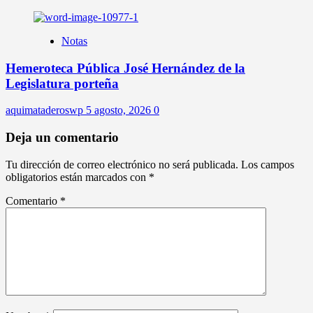
Notas
Hemeroteca Pública José Hernández de la
Legislatura porteña
aquimataderoswp
5 agosto, 2026
0
Deja un comentario
Tu dirección de correo electrónico no será publicada.
Los campos
obligatorios están marcados con
*
Comentario
*