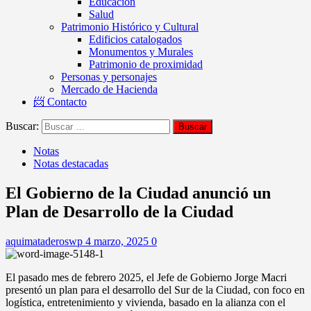
Educación
Salud
Patrimonio Histórico y Cultural
Edificios catalogados
Monumentos y Murales
Patrimonio de proximidad
Personas y personajes
Mercado de Hacienda
📨 Contacto
Buscar:
Notas
Notas destacadas
El Gobierno de la Ciudad anunció un
Plan de Desarrollo de la Ciudad
aquimataderoswp
4 marzo, 2025
0
El pasado mes de febrero 2025, el Jefe de Gobierno Jorge Macri
presentó un plan para el desarrollo del Sur de la Ciudad, con foco en
logística, entretenimiento y vivienda, basado en la alianza con el