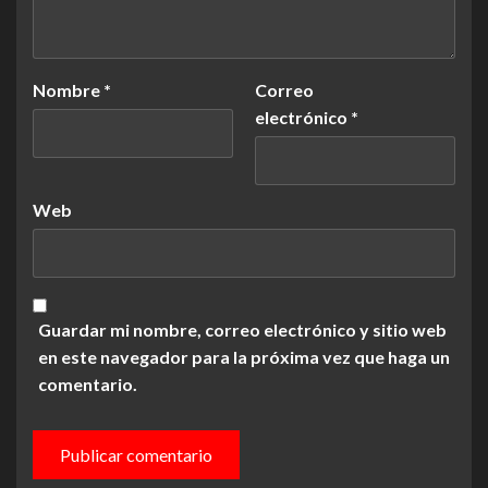
Nombre
*
Correo
electrónico
*
Web
Guardar mi nombre, correo electrónico y sitio web
en este navegador para la próxima vez que haga un
comentario.