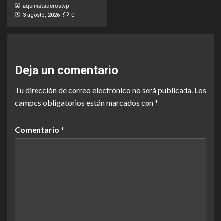
aquimataderoswp
0
3 agosto, 2026
Deja un comentario
Tu dirección de correo electrónico no será publicada.
Los
campos obligatorios están marcados con
*
Comentario
*