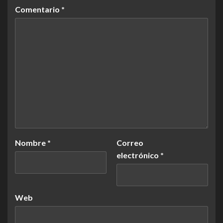
Comentario
*
Nombre
*
Correo
electrónico
*
Web