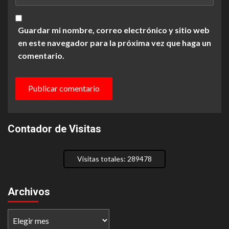
Guardar mi nombre, correo electrónico y sitio web
en este navegador para la próxima vez que haga un
comentario.
Contador de Visitas
Visitas totales: 289478
Archivos
Archivos