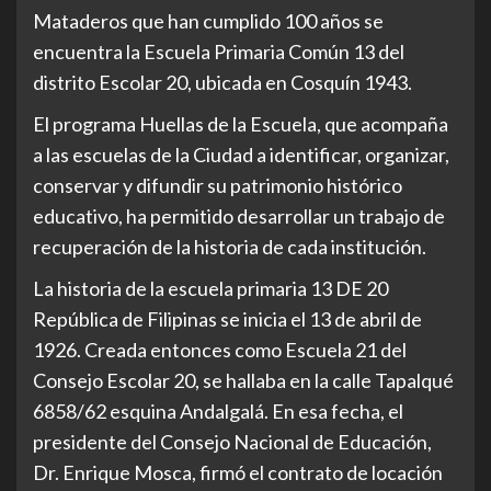
Mataderos que han cumplido 100 años se
encuentra la Escuela Primaria Común 13 del
distrito Escolar 20, ubicada en Cosquín 1943.
El programa Huellas de la Escuela, que acompaña
a las escuelas de la Ciudad a identificar, organizar,
conservar y difundir su patrimonio histórico
educativo, ha permitido desarrollar un trabajo de
recuperación de la historia de cada institución.
La historia de la escuela primaria 13 DE 20
República de Filipinas se inicia el 13 de abril de
1926. Creada entonces como Escuela 21 del
Consejo Escolar 20, se hallaba en la calle Tapalqué
6858/62 esquina Andalgalá. En esa fecha, el
presidente del Consejo Nacional de Educación,
Dr. Enrique Mosca, firmó el contrato de locación