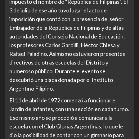
impuesto el nombre de “República de Filipinas”. El
3 de julio de ese año tuvo lugar el acto de
imposición que contó con la presencia del señor
Embajador de la República de Filipinas y de altas
autoridades del Consejo Nacional de Educación,
los profesores Carlos Gardilli, Héctor Chiesa y
Rafael Paladino. Asimismo estuvieron presentes
directivos de otras escuelas del Distrito y
numeroso público. Durante el evento se
descubrió una placa donada por el Instituto
Argentino Filipino.
El 11 de abril de 1972 comenzó a funcionar el
Jardín de Infantes, con una sección en cada turno.
Ese mismo año se procedió a comunicar a la
escuela con el Club Glorias Argentinas, lo que le
dio la posibilidad de contar con un gimnasio para