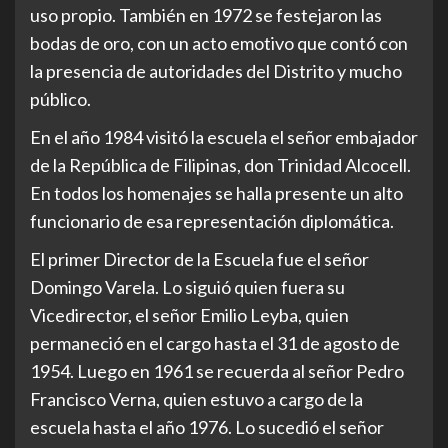
uso propio. También en 1972 se festejaron las
bodas de oro, con un acto emotivo que contó con
la presencia de autoridades del Distrito y mucho
público.
En el año 1984 visitó la escuela el señor embajador
de la República de Filipinas, don Trinidad Alcocell.
En todos los homenajes se halla presente un alto
funcionario de esa representación diplomática.
El primer Director de la Escuela fue el señor
Domingo Varela. Lo siguió quien fuera su
Vicedirector, el señor Emilio Leyba, quien
permaneció en el cargo hasta el 31 de agosto de
1954. Luego en 1961 se recuerda al señor Pedro
Francisco Verna, quien estuvo a cargo de la
escuela hasta el año 1976. Lo sucedió el señor