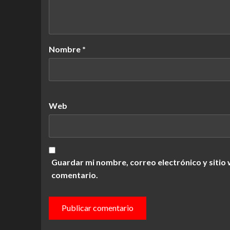
Nombre
*
Web
Guardar mi nombre, correo electrónico y sitio
comentario.