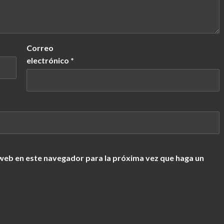
Correo
electrónico
*
 web en este navegador para la próxima vez que haga un