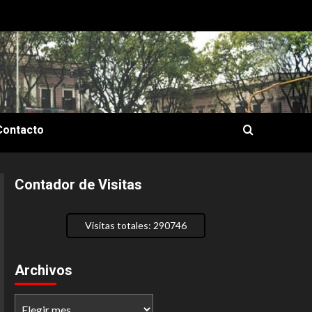
Contacto
Contador de Visitas
Visitas totales: 290746
Archivos
Archivos