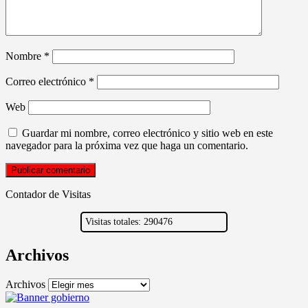
Nombre
*
Correo electrónico
*
Web
Guardar mi nombre, correo electrónico y sitio web en este
navegador para la próxima vez que haga un comentario.
Contador de Visitas
Visitas totales: 290476
Archivos
Archivos