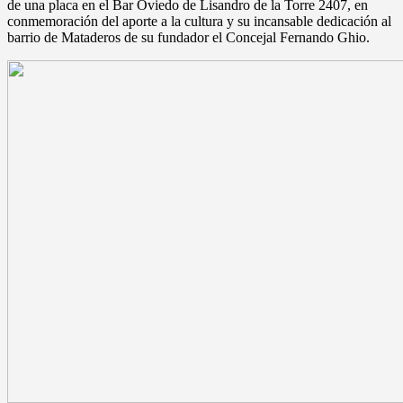
de una placa en el Bar Oviedo de Lisandro de la Torre 2407, en
conmemoración del aporte a la cultura y su incansable dedicación al
barrio de Mataderos de su fundador el Concejal Fernando Ghio.