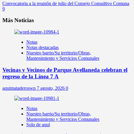
Convocatoria a la reunión de julio del Consejo Consultivo Comuna
9
Más Noticias
Notas
Notas destacadas
Nuestro barrio/Su territorio/Obras,
Mantenimiento y Servicios Comunales
Vecinas y Vecinos de Parque Avellaneda celebran el
regreso de la Línea 7 A
aquimataderoswp
7 agosto, 2026
0
Notas
Nuestro barrio/Su territorio/Obras,
Mantenimiento y Servicios Comunales
Solo de aquí