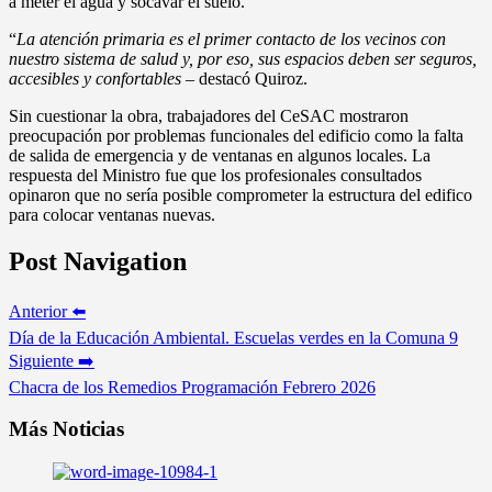
a meter el agua y socavar el suelo.
“
La atención primaria es el primer contacto de los vecinos con
nuestro sistema de salud y, por eso, sus espacios deben ser seguros,
accesibles y confortables
– destacó Quiroz.
Sin cuestionar la obra, trabajadores del CeSAC mostraron
preocupación por problemas funcionales del edificio como la falta
de salida de emergencia y de ventanas en algunos locales. La
respuesta del Ministro fue que los profesionales consultados
opinaron que no sería posible comprometer la estructura del edifico
para colocar ventanas nuevas.
Post Navigation
Anterior ⬅️
Día de la Educación Ambiental. Escuelas verdes en la Comuna 9
Siguiente ➡️
Chacra de los Remedios Programación Febrero 2026
Más Noticias