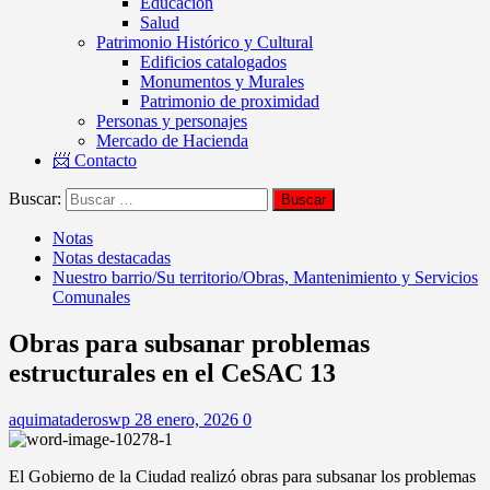
Educación
Salud
Patrimonio Histórico y Cultural
Edificios catalogados
Monumentos y Murales
Patrimonio de proximidad
Personas y personajes
Mercado de Hacienda
📨 Contacto
Buscar:
Notas
Notas destacadas
Nuestro barrio/Su territorio/Obras, Mantenimiento y Servicios
Comunales
Obras para subsanar problemas
estructurales en el CeSAC 13
aquimataderoswp
28 enero, 2026
0
El Gobierno de la Ciudad realizó obras para subsanar los problemas