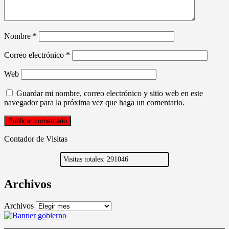
Nombre
*
Correo electrónico
*
Web
Guardar mi nombre, correo electrónico y sitio web en este
navegador para la próxima vez que haga un comentario.
Contador de Visitas
Visitas totales: 291046
Archivos
Archivos