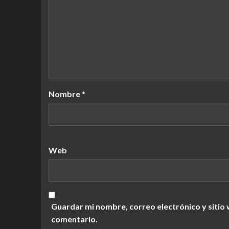
Nombre
*
Web
Guardar mi nombre, correo electrónico y sitio
comentario.