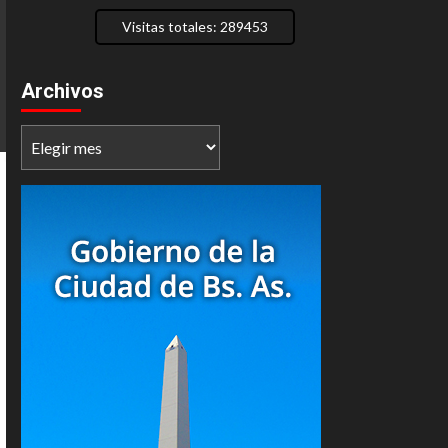
Visitas totales: 289453
Archivos
Archivos