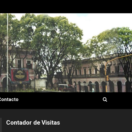
Contacto
Contador de Visitas