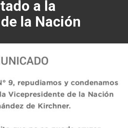
tado a la
de la Nación