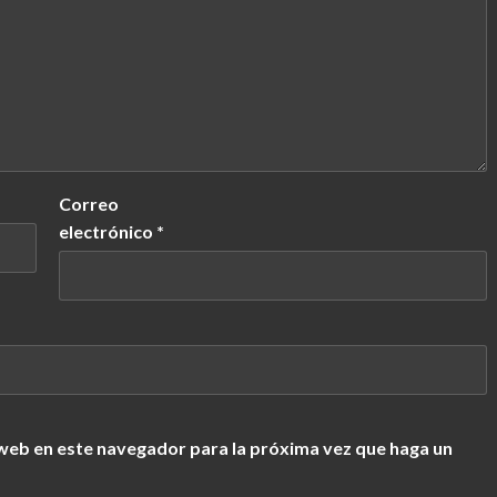
Correo
electrónico
*
 web en este navegador para la próxima vez que haga un