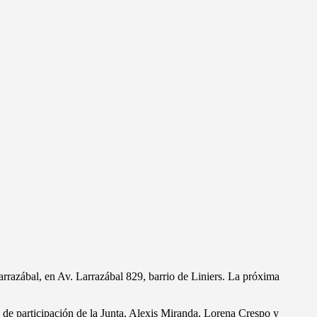
rrazábal, en Av. Larrazábal 829, barrio de Liniers. La próxima
de participación de la Junta, Alexis Miranda, Lorena Crespo y