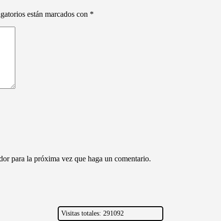
gatorios están marcados con
*
ador para la próxima vez que haga un comentario.
Visitas totales: 291092