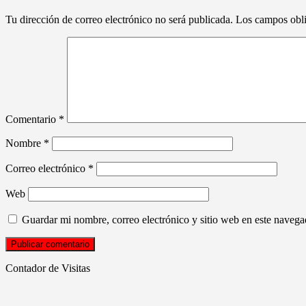
Tu dirección de correo electrónico no será publicada.
Los campos obli
Comentario
*
Nombre
*
Correo electrónico
*
Web
Guardar mi nombre, correo electrónico y sitio web en este naveg
Contador de Visitas