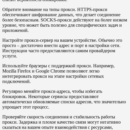
Обратите внимание на типы прокси. HTTPS-прокси
обеспечивают шифрование данных, что делает соединение
более безопасным. SOCKS-прокси действуют на более низком
уровне, что может быть полезно для специфических задач и
приложений.
Настройте прокси-сервер на вашем устройстве. Обычно это
просто – достаточно внести адрес и порт в настройки сети.
Инструкции часто предоставляются самим провайдером
услуги.
Используйте браузеры с поддержкой прокси. Например,
Mozilla Firefox и Google Chrome позволяют легко
интегрировать прокси на этапе настройки сетевых
подключений.
Регулярно меняйте прокси-адреса, чтобы избегать
блокировок. Некоторые сервисы предоставляют
автоматически обновляемые списки адресов, что значительно
упрощает этот процесс.
Проверяйте скорость соединения и стабильность работы
прокси. Задержка и плохое качество связи могут негативно
сказаться на вашем опыте взаимодействия с ресурсами,