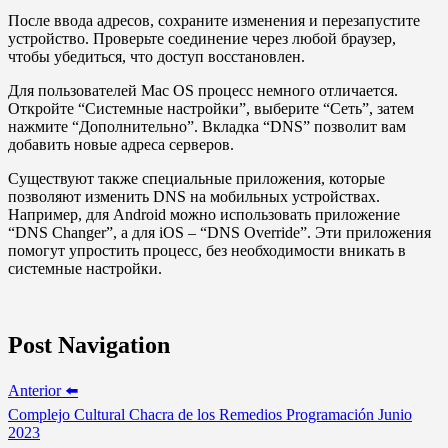
После ввода адресов, сохраните изменения и перезапустите
устройство. Проверьте соединение через любой браузер,
чтобы убедиться, что доступ восстановлен.
Для пользователей Mac OS процесс немного отличается.
Откройте “Системные настройки”, выберите “Сеть”, затем
нажмите “Дополнительно”. Вкладка “DNS” позволит вам
добавить новые адреса серверов.
Существуют также специальные приложения, которые
позволяют изменить DNS на мобильных устройствах.
Например, для Android можно использовать приложение
“DNS Changer”, а для iOS – “DNS Override”. Эти приложения
помогут упростить процесс, без необходимости вникать в
системные настройки.
Post Navigation
Anterior ⬅️
Complejo Cultural Chacra de los Remedios Programación Junio
2023