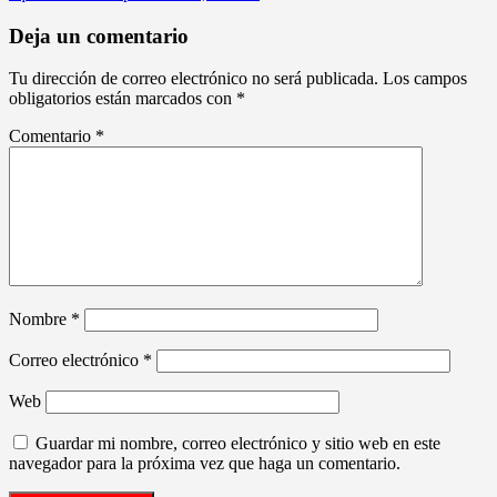
Deja un comentario
Tu dirección de correo electrónico no será publicada.
Los campos
obligatorios están marcados con
*
Comentario
*
Nombre
*
Correo electrónico
*
Web
Guardar mi nombre, correo electrónico y sitio web en este
navegador para la próxima vez que haga un comentario.