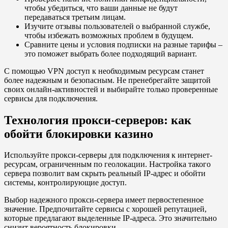
чтобы убедиться, что ваши данные не будут
передаваться третьим лицам.
Изучите отзывы пользователей о выбранной службе,
чтобы избежать возможных проблем в будущем.
Сравните цены и условия подписки на разные тарифы –
это поможет выбрать более подходящий вариант.
С помощью VPN доступ к необходимым ресурсам станет
более надежным и безопасным. Не пренебрегайте защитой
своих онлайн-активностей и выбирайте только проверенные
сервисы для подключения.
Технология прокси-серверов: как
обойти блокировки казино
Используйте прокси-серверы для подключения к интернет-
ресурсам, ограниченным по геолокации. Настройка такого
сервера позволит вам скрыть реальный IP-адрес и обойти
системы, контролирующие доступ.
Выбор надежного прокси-сервера имеет первостепенное
значение. Предпочитайте сервисы с хорошей репутацией,
которые предлагают выделенные IP-адреса. Это значительно
снизит вероятность блокировки.