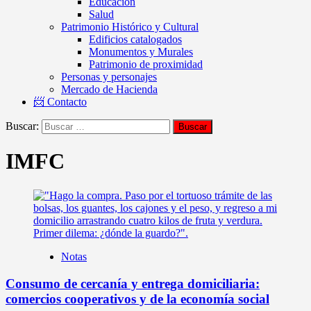
Educación
Salud
Patrimonio Histórico y Cultural
Edificios catalogados
Monumentos y Murales
Patrimonio de proximidad
Personas y personajes
Mercado de Hacienda
📨 Contacto
Buscar:
IMFC
Notas
Consumo de cercanía y entrega domiciliaria:
comercios cooperativos y de la economía social