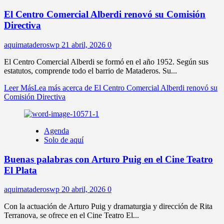
El Centro Comercial Alberdi renovó su Comisión
Directiva
aquimataderoswp
21 abril, 2026
0
El Centro Comercial Alberdi se formó en el año 1952. Según sus
estatutos, comprende todo el barrio de Mataderos. Su...
Leer Más
Lea más acerca de El Centro Comercial Alberdi renovó su
Comisión Directiva
Agenda
Solo de aquí
Buenas palabras con Arturo Puig en el Cine Teatro
El Plata
aquimataderoswp
20 abril, 2026
0
Con la actuación de Arturo Puig y dramaturgia y dirección de Rita
Terranova, se ofrece en el Cine Teatro El...