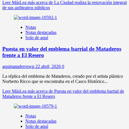
Leer Más
Lea más acerca de La Ciudad realiza la renovación integral
de sus anfiteatros públicos
Notas
Notas destacadas
Solo de aquí
Puesta en valor del emblema barrial de Mataderos
frente a El Resero
aquimataderoswp
22 abril, 2026
0
La réplica del emblema de Mataderos, creado por el artista plástico
Norberto Ricco que se encontraba en el Casco Histórico...
Leer Más
Lea más acerca de Puesta en valor del emblema barrial de
Mataderos frente a El Resero
Notas
Notas destacadas
Solo de aquí