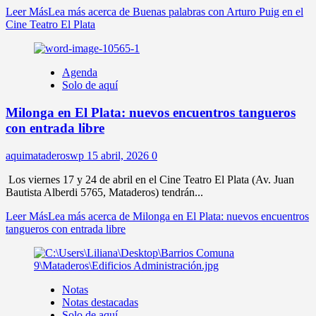
Leer Más
Lea más acerca de Buenas palabras con Arturo Puig en el
Cine Teatro El Plata
Agenda
Solo de aquí
Milonga en El Plata: nuevos encuentros tangueros
con entrada libre
aquimataderoswp
15 abril, 2026
0
Los viernes 17 y 24 de abril en el Cine Teatro El Plata (Av. Juan
Bautista Alberdi 5765, Mataderos) tendrán...
Leer Más
Lea más acerca de Milonga en El Plata: nuevos encuentros
tangueros con entrada libre
Notas
Notas destacadas
Solo de aquí