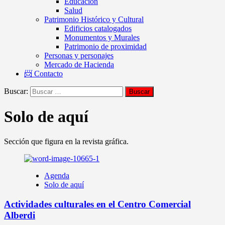
Educación
Salud
Patrimonio Histórico y Cultural
Edificios catalogados
Monumentos y Murales
Patrimonio de proximidad
Personas y personajes
Mercado de Hacienda
📨 Contacto
Buscar:
Solo de aquí
Sección que figura en la revista gráfica.
Agenda
Solo de aquí
Actividades culturales en el Centro Comercial
Alberdi