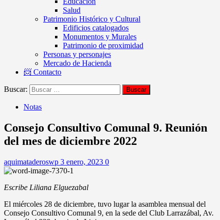
Educación
Salud
Patrimonio Histórico y Cultural
Edificios catalogados
Monumentos y Murales
Patrimonio de proximidad
Personas y personajes
Mercado de Hacienda
📨 Contacto
Buscar:
Notas
Consejo Consultivo Comunal 9. Reunión
del mes de diciembre 2022
aquimataderoswp
3 enero, 2023
0
Escribe Liliana Elguezabal
El miércoles 28 de diciembre, tuvo lugar la asamblea mensual del
Consejo Consultivo Comunal 9, en la sede del Club Larrazábal, Av.