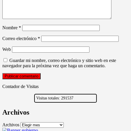
Nombre
*
Correo electrónico
*
Web
Guardar mi nombre, correo electrónico y sitio web en este
navegador para la próxima vez que haga un comentario.
Contador de Visitas
Visitas totales: 291537
Archivos
Archivos