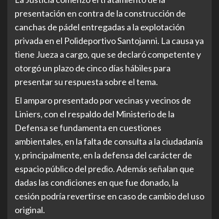
presentación en contra de la construcción de
canchas de pádel entregadas a la explotación
privada en el Polideportivo Santojanni. La causa ya
tiene Jueza a cargo, que se declaró competente y
otorgó un plazo de cinco días hábiles para
presentar su respuesta sobre el tema.
El amparo presentado por vecinas y vecinos de
Liniers, con el respaldo del Ministerio de la
Defensa se fundamenta en cuestiones
ambientales, en la falta de consulta a la ciudadanía
y, principalmente, en la defensa del carácter de
espacio público del predio. Además señalan que
dadas las condiciones en que fue donado, la
cesión podría revertirse en caso de cambio del uso
original.