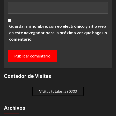
Guardar mi nombre, correo electrónico y sitio web
en este navegador para la próxima vez que haga un
comentario.
Contador de Visitas
Visitas totales: 290303
Archivos