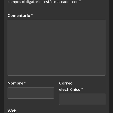
campos obligatorios están marcados con
*
Comentario
*
Nombre
*
Correo
electrónico
*
Web