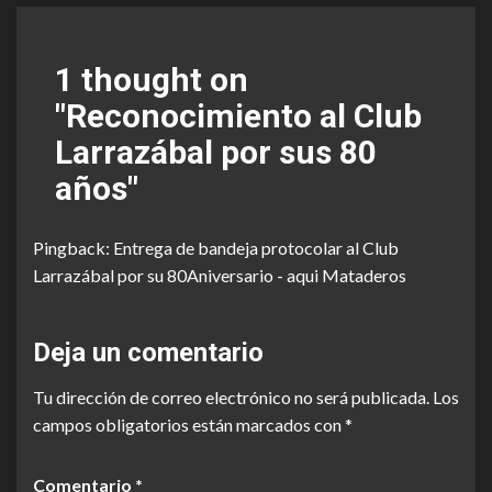
1 thought on
"
Reconocimiento al Club
Larrazábal por sus 80
años
"
Pingback:
Entrega de bandeja protocolar al Club
Larrazábal por su 80Aniversario - aqui Mataderos
Deja un comentario
Tu dirección de correo electrónico no será publicada.
Los
campos obligatorios están marcados con
*
Comentario
*