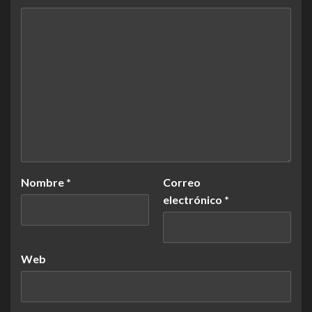
Nombre
*
Correo
electrónico
*
Web