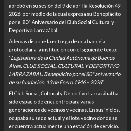
aprobó en su sesión del 9 de abril la Resolución 49-
2026, por medio de la cual expresa su Beneplácito
por el 80° Aniversario del Club Social Cultural y
Deportivo Larrazábal.
Además dispone la entrega de una bandeja
protocolar a la institución con el siguiente texto:
“
Legislatura de la Ciudad Autónoma de Buenos
Aires. CLUB SOCIAL, CULTURAL Y DEPORTIVO
LARRAZABAL. Beneplácito por el 80° aniversario
de su fundación. 13 de Enero 1946 – 2026
”.
El Club Social, Cultural y Deportivo Larrazábal ha
sido espacio de encuentro para varias
generaciones de vecinos y vecinas. En sus inicios,
ocupaba su sede actual y el lote vecino donde se
encuentra actualmente una estación de servicio.