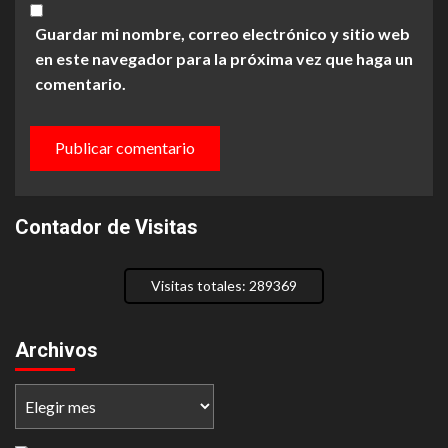
Guardar mi nombre, correo electrónico y sitio web
en este navegador para la próxima vez que haga un
comentario.
Contador de Visitas
Visitas totales: 289369
Archivos
Archivos