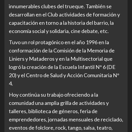
innumerables clubes del trueque. También se
desarrollan en el Club actividades de formación y
capacitación en torno a la historia del barrio, la
economía social y solidaria, cine debate, etc.
Tuvo un rol protagónico en el año 1996 en la
conformación de la Comisión de la Memoria de
Liniers y Mataderos y en la Multisectorial que
logró la creación de la Escuela Infantil N° 6 (DE
20) y el Centro de Salud y Acción Comunitaria N°
4.
Hoy continúa su trabajo ofreciendo a la
comunidad una amplia grilla de actividades y
talleres, biblioteca de géneros, feria de
emprendedores, jornadas mensuales de reciclado,
eventos de folclore, rock, tango, salsa, teatro,