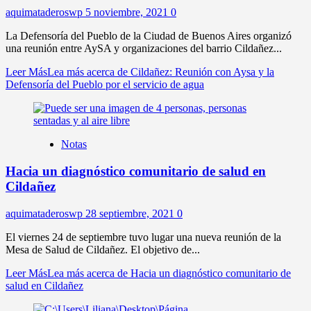
aquimataderoswp
5 noviembre, 2021
0
La Defensoría del Pueblo de la Ciudad de Buenos Aires organizó
una reunión entre AySA y organizaciones del barrio Cildañez...
Leer Más
Lea más acerca de Cildañez: Reunión con Aysa y la
Defensoría del Pueblo por el servicio de agua
Notas
Hacia un diagnóstico comunitario de salud en
Cildañez
aquimataderoswp
28 septiembre, 2021
0
El viernes 24 de septiembre tuvo lugar una nueva reunión de la
Mesa de Salud de Cildañez. El objetivo de...
Leer Más
Lea más acerca de Hacia un diagnóstico comunitario de
salud en Cildañez