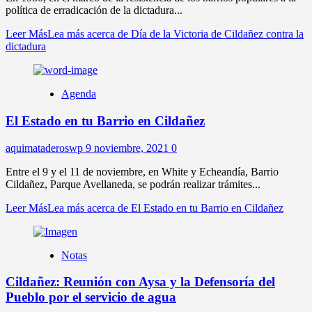
política de erradicación de la dictadura...
Leer Más
Lea más acerca de Día de la Victoria de Cildañez contra la
dictadura
Agenda
El Estado en tu Barrio en Cildañez
aquimataderoswp
9 noviembre, 2021
0
Entre el 9 y el 11 de noviembre, en White y Echeandía, Barrio
Cildañez, Parque Avellaneda, se podrán realizar trámites...
Leer Más
Lea más acerca de El Estado en tu Barrio en Cildañez
Notas
Cildañez: Reunión con Aysa y la Defensoría del
Pueblo por el servicio de agua