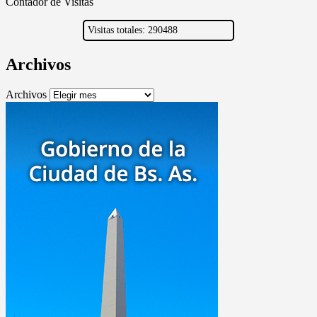
Contador de Visitas
Visitas totales: 290488
Archivos
Archivos