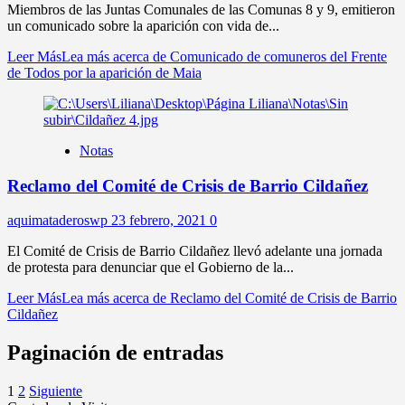
Miembros de las Juntas Comunales de las Comunas 8 y 9, emitieron
un comunicado sobre la aparición con vida de...
Leer Más
Lea más acerca de Comunicado de comuneros del Frente
de Todos por la aparición de Maia
Notas
Reclamo del Comité de Crisis de Barrio Cildañez
aquimataderoswp
23 febrero, 2021
0
El Comité de Crisis de Barrio Cildañez llevó adelante una jornada
de protesta para denunciar que el Gobierno de la...
Leer Más
Lea más acerca de Reclamo del Comité de Crisis de Barrio
Cildañez
Paginación de entradas
1
2
Siguiente