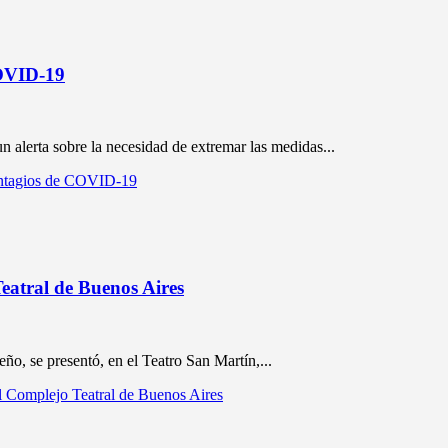
COVID-19
alerta sobre la necesidad de extremar las medidas...
ontagios de COVID-19
eatral de Buenos Aires
ño, se presentó, en el Teatro San Martín,...
l Complejo Teatral de Buenos Aires