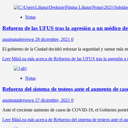
Notas
Refuerzo de las UFUS tras la agresión a un médico de
aquimataderoswp
28 diciembre, 2021
0
El gobierno de la Ciudad decidió reforzar la seguridad y sumar más m
Leer Más
Lea más acerca de Refuerzo de las UFUS tras la agresión a 
Notas
Refuerzo del sistema de testeos ante el aumento de c
aquimataderoswp
27 diciembre, 2021
0
Ante el creciente aumento de casos de COVID-19, el Gobierno porteño 
Leer Más
Lea más acerca de Refuerzo del sistema de testeos ante el