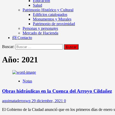
Educación
Salud
Patrimonio Histórico y Cultural
Edificios catalogados
Monumentos y Murales
Patrimonio de proximidad
Personas y personajes
Mercado de Hacienda
📨 Contacto
Buscar:
Año:
2021
Notas
Obras hidráulicas en la Cuenca del Arroyo Cildañez
aquimataderoswp
29 diciembre, 2021
0
El Gobierno de la Ciudad anunció que en los primeros días de enero s