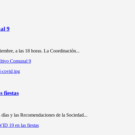
al 9
iembre, a las 18 horas. La Coordinación...
ultivo Comunal 9
 fiestas
 días y las Recomendaciones de la Sociedad...
ID 19 en las fiestas