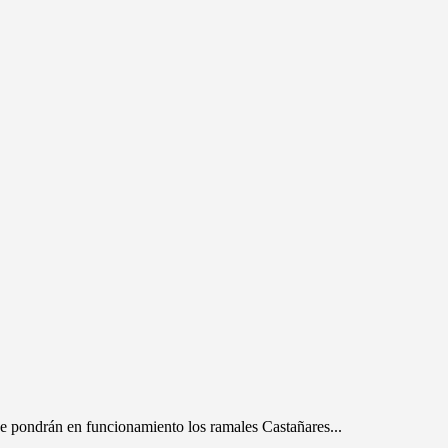
e pondrán en funcionamiento los ramales Castañares...