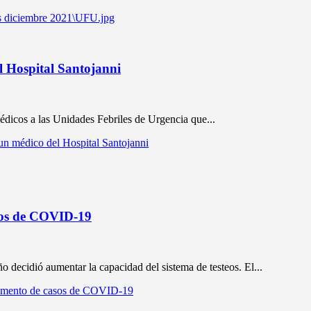
l Hospital Santojanni
édicos a las Unidades Febriles de Urgencia que...
un médico del Hospital Santojanni
asos de COVID-19
decidió aumentar la capacidad del sistema de testeos. El...
 aumento de casos de COVID-19