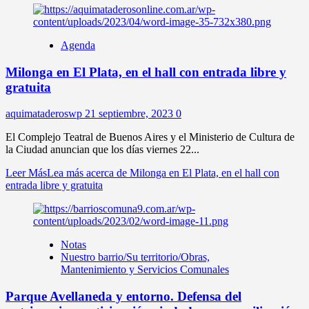
Agenda
Milonga en El Plata, en el hall con entrada libre y
gratuita
aquimataderoswp
21 septiembre, 2023
0
El Complejo Teatral de Buenos Aires y el Ministerio de Cultura de
la Ciudad anuncian que los días viernes 22...
Leer Más
Lea más acerca de Milonga en El Plata, en el hall con
entrada libre y gratuita
Notas
Nuestro barrio/Su territorio/Obras,
Mantenimiento y Servicios Comunales
Parque Avellaneda y entorno. Defensa del