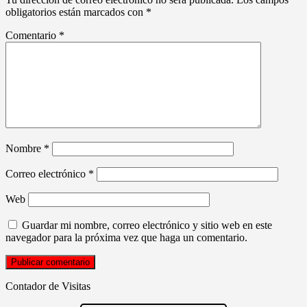
obligatorios están marcados con
*
Comentario
*
Nombre
*
Correo electrónico
*
Web
Guardar mi nombre, correo electrónico y sitio web en este
navegador para la próxima vez que haga un comentario.
Contador de Visitas