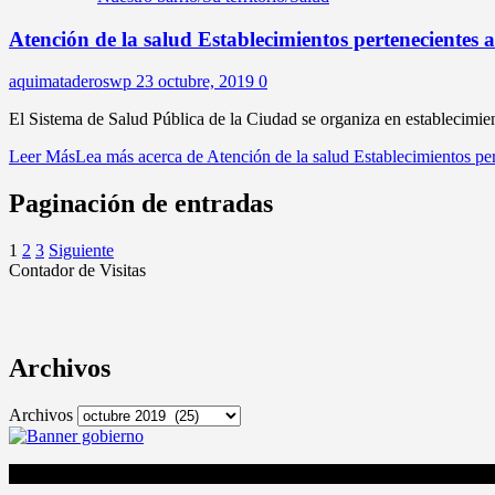
Atención de la salud Establecimientos pertenecientes
aquimataderoswp
23 octubre, 2019
0
El Sistema de Salud Pública de la Ciudad se organiza en establecimient
Leer Más
Lea más acerca de Atención de la salud Establecimientos pe
Paginación de entradas
1
2
3
Siguiente
Contador de Visitas
Archivos
Archivos