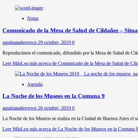
Notas
Comunicado de la Mesa de Salud de Cildañez – Situ
aquimataderoswp
29 octubre, 2019
0
Reproducimos el comunicado, difundido por la Mesa de Salud de Cildañ
Leer Más
Lea más acerca de Comunicado de la Mesa de Salud de Cil
Agenda
La Noche de los Museos en la Comuna 9
aquimataderoswp
26 octubre, 2019
0
La Noche de los Museos se realiza en la Ciudad de Buenos Aires el s
Leer Más
Lea más acerca de La Noche de los Museos en la Comuna 