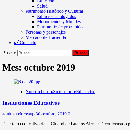
Educación
Salud
Patrimonio Histórico y Cultural
Edificios catalogados
Monumentos y Murales
Patrimonio de proximidad
Personas y personajes
Mercado de Hacienda
📨 Contacto
Buscar:
Mes:
octubre 2019
Nuestro barrio/Su territorio/Educación
Instituciones Educativas
aquimataderoswp
30 octubre, 2019
0
El sistema educativo de la Ciudad de Buenos Aires está conformado por 