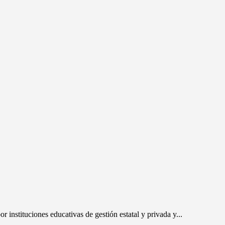
instituciones educativas de gestión estatal y privada y...