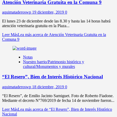
Atención Veterinaria Gratuita en la Comuna 9
aquimataderoswp
19 diciembre, 2019
0
El lunes 23 de diciembre desde las 8.30 y hasta las 14 horas habrá
atención veterinaria gratuita en la Plaza...
Leer Más
Lea más acerca de Atención Veterinaria Gratuita en la
Comuna 9
Notas
Nuestro barrio/Patrimonio histórico y
cultural/Monumentos y murales
“El Resero”, Bien de Interés Histórico Nacional
aquimataderoswp
18 diciembre, 2019
0
“El Resero”, de Emilio Jacinto Sarniguet. Foto de Roberto Fiadone.
Mediante el decreto N°769/2019 de fecha 14 de noviembre fueron...
Leer Más
Lea más acerca de “El Resero”, Bien de Interés Histórico
Nacional