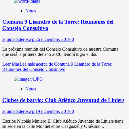
Notas
Comuna 9 Lisandro de la Torre: Reuniones del
Consejo Consultivo
aquimataderoswp
26 diciembre, 2019
0
La próxima reunión del Consejo Consultivo de nuestra Comuna,
que será la primera del año 2020, tendrá lugar el día...
Leer Más
Lea más acerca de Comuna 9 Lisandro de la Torre:
Reuniones del Consejo Consultivo
Notas
Clubes de barrio: Club Atlético Juventud de Liniers
aquimataderoswp
19 diciembre, 2019
0
Escribe Nicolás Miniero El Club Atlético Juventud de Liniers tiene
su sede en la calle Montiel entre Caaguazú y Onésimo...