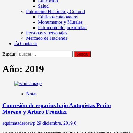
Educación
Salud
Patrimonio Histórico y Cultural
Edificios catalogados
Monumentos y Murales
Patrimonio de proximidad
Personas y personajes
Mercado de Hacienda
📨 Contacto
Buscar:
Año:
2019
Notas
Concesión de espacios bajo Autopistas Perito
Moreno y Arturo Frondizi
aquimataderoswp
29 diciembre, 2019
0