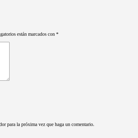
gatorios están marcados con
*
ador para la próxima vez que haga un comentario.