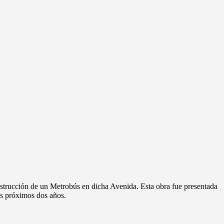
nstrucción de un Metrobús en dicha Avenida. Esta obra fue presentada
os próximos dos años.