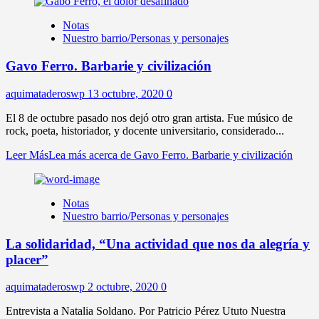
Notas
Nuestro barrio/Personas y personajes
Gavo Ferro. Barbarie y civilización
aquimataderoswp
13 octubre, 2020
0
El 8 de octubre pasado nos dejó otro gran artista. Fue músico de
rock, poeta, historiador, y docente universitario, considerado...
Leer Más
Lea más acerca de Gavo Ferro. Barbarie y civilización
Notas
Nuestro barrio/Personas y personajes
La solidaridad, “Una actividad que nos da alegría y
placer”
aquimataderoswp
2 octubre, 2020
0
Entrevista a Natalia Soldano. Por Patricio Pérez Ututo Nuestra