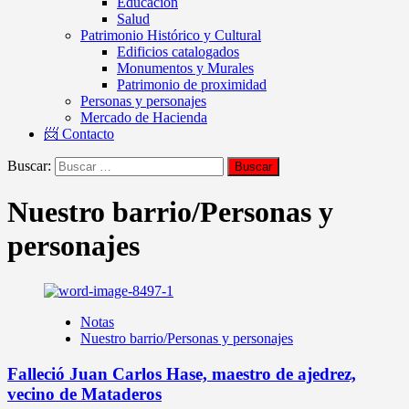
Educación
Salud
Patrimonio Histórico y Cultural
Edificios catalogados
Monumentos y Murales
Patrimonio de proximidad
Personas y personajes
Mercado de Hacienda
📨 Contacto
Buscar:
Nuestro barrio/Personas y
personajes
Notas
Nuestro barrio/Personas y personajes
Falleció Juan Carlos Hase, maestro de ajedrez,
vecino de Mataderos