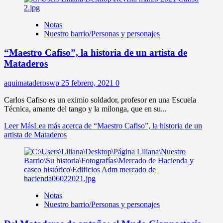
Notas
Nuestro barrio/Personas y personajes
“Maestro Cafiso”, la historia de un artista de
Mataderos
aquimataderoswp
25 febrero, 2021
0
Carlos Cafiso es un eximio soldador, profesor en una Escuela
Técnica, amante del tango y la milonga, que en su...
Leer Más
Lea más acerca de “Maestro Cafiso”, la historia de un
artista de Mataderos
Notas
Nuestro barrio/Personas y personajes