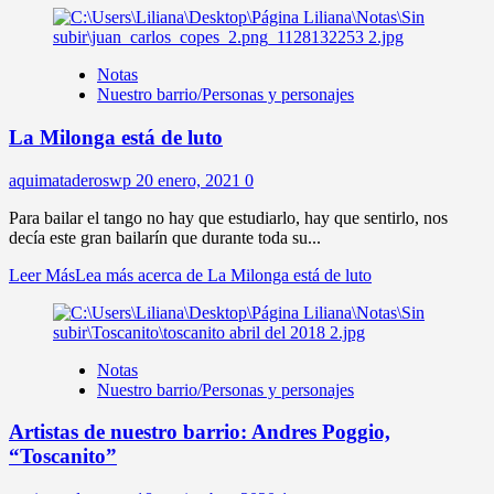
Notas
Nuestro barrio/Personas y personajes
La Milonga está de luto
aquimataderoswp
20 enero, 2021
0
Para bailar el tango no hay que estudiarlo, hay que sentirlo, nos
decía este gran bailarín que durante toda su...
Leer Más
Lea más acerca de La Milonga está de luto
Notas
Nuestro barrio/Personas y personajes
Artistas de nuestro barrio: Andres Poggio,
“Toscanito”